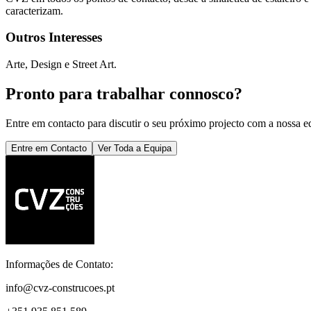
caracterizam.
Outros Interesses
Arte, Design e Street Art.
Pronto para trabalhar connosco?
Entre em contacto para discutir o seu próximo projecto com a nossa e
Entre em Contacto
Ver Toda a Equipa
Informações de Contato:
info@cvz-construcoes.pt