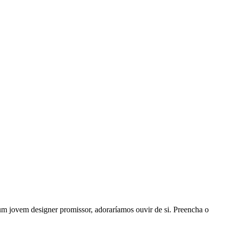
 um jovem designer promissor, adoraríamos ouvir de si. Preencha o