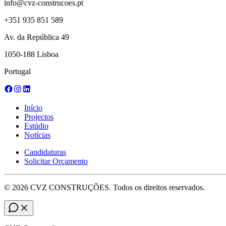
info@cvz-construcoes.pt
+351 935 851 589
Av. da República 49
1050-188 Lisboa
Portugal
Início
Projectos
Estúdio
Notícias
Candidaturas
Solicitar Orçamento
©
2026
CVZ CONSTRUÇÕES. Todos os direitos reservados.